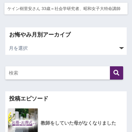
ケイン樹里安さん 33歳＝社会学研究者、昭和女子大特命講師
お悔やみ月別アーカイブ
投稿エピソード
教師をしていた母がなくなりました