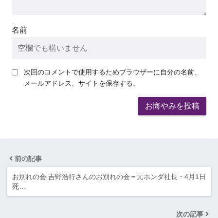
名前
次回のコメントで使用するためブラウザーに自分の名前、
メールアドレス、サイトを保存する。
前の記事
お別れの会 吉野浩行さんのお別れの会＝元ホンダ社長・4月1日
死…
次の記事