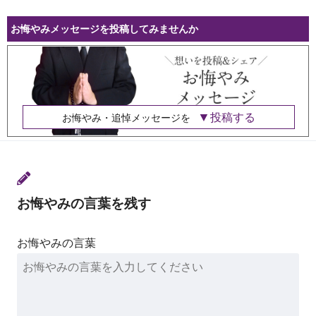
お悔やみメッセージを投稿してみませんか
投稿する
お悔やみ・追悼メッセージを
お悔やみの言葉を残す
お悔やみの言葉