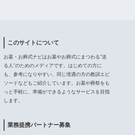
このサイトについて
お墓・お葬式ナビはお墓やお葬式にまつわる"送
る人"のためのメディアです。はじめての方に
も、参考になりやすい、同じ境遇の方の教訓エピ
ソードなどもご紹介しています。お墓や葬祭をも
っと手軽に、準備ができるようなサービスを目指
します。
業務提携パートナー募集