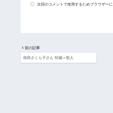
次回のコメントで使用するためブラウザーに
前の記事
蒔田さくら子さん 92歳＝歌人