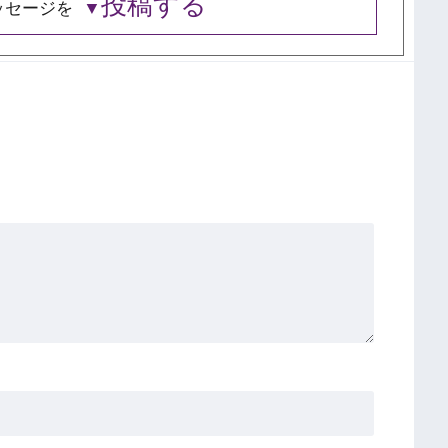
投稿する
ッセージを