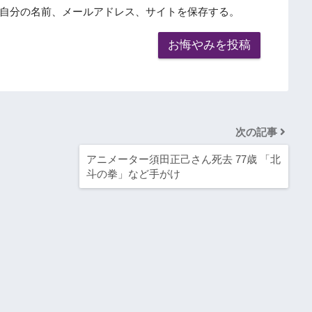
自分の名前、メールアドレス、サイトを保存する。
次の記事
アニメーター須田正己さん死去 77歳 「北
斗の拳」など手がけ