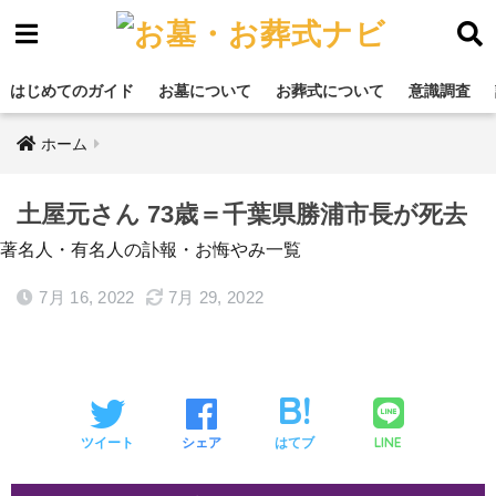
はじめてのガイド
お墓について
お葬式について
意識調査
ホーム
土屋元さん 73歳＝千葉県勝浦市長が死去
著名人・有名人の訃報・お悔やみ一覧
7月 16, 2022
7月 29, 2022
LINE
ツイート
シェア
はてブ