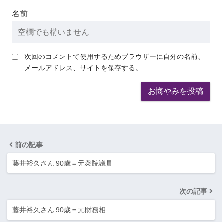
名前
次回のコメントで使用するためブラウザーに自分の名前、
メールアドレス、サイトを保存する。
前の記事
藤井裕久さん 90歳＝元衆院議員
次の記事
藤井裕久さん 90歳＝元財務相