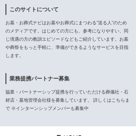
このサイトについて
お墓・お葬式ナビはお墓やお葬式にまつわる"送る人"のため
のメディアです。はじめての方にも、参考になりやすい、同
じ境遇の方の教訓エピソードなどもご紹介しています。お墓
や葬祭をもっと手軽に、準備ができるようなサービスを目指
します。
業務提携パートナー募集
協業・パートナーシップ提携を行っていただける葬儀社・石
材店・墓地管理会社様を募集しています。 詳しくは
こちら
ま
で ※インターンシップメンバーも募集中