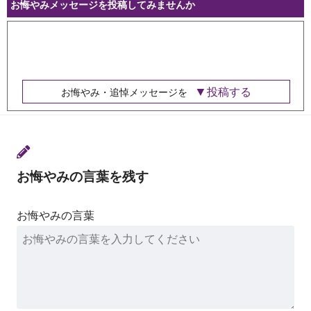
お悔やみメッセージを投稿してみませんか
投稿する
お悔やみ・追悼メッセージを
お悔やみの言葉を残す
お悔やみの言葉