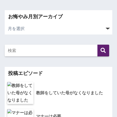
お悔やみ月別アーカイブ
投稿エピソード
教師をしていた母がなくなりました
マナーは必要