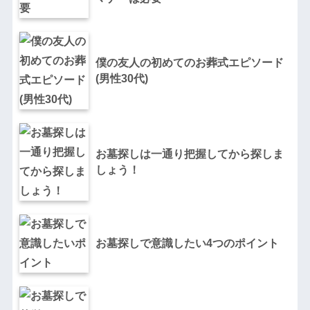
僕の友人の初めてのお葬式エピソード
(男性30代)
お墓探しは一通り把握してから探しま
しょう！
お墓探しで意識したい4つのポイント