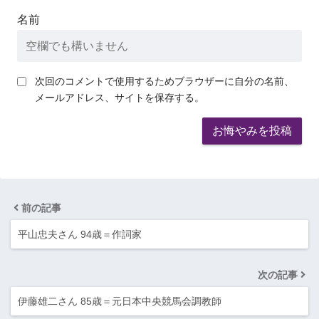
名前
次回のコメントで使用するためブラウザーに自分の名前、
メールアドレス、サイトを保存する。
前の記事
平山忠夫さん 94歳＝作詞家
次の記事
伊藤雄二さん 85歳＝元日本中央競馬会調教師