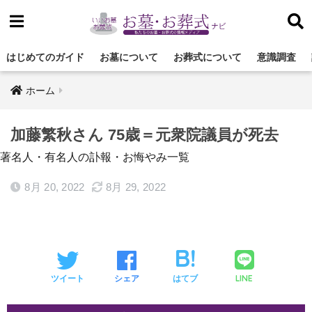
はじめてのガイド
お墓について
お葬式について
意識調査
ホーム
加藤繁秋さん 75歳＝元衆院議員が死去
著名人・有名人の訃報・お悔やみ一覧
8月 20, 2022
8月 29, 2022
LINE
ツイート
シェア
はてブ