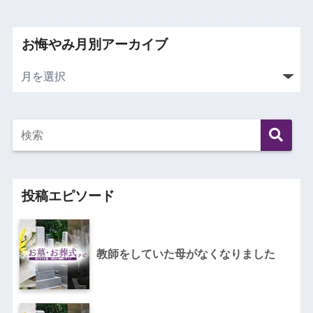
お悔やみ月別アーカイブ
投稿エピソード
教師をしていた母がなくなりました