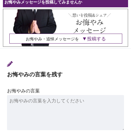
お悔やみメッセージを投稿してみませんか
投稿する
お悔やみ・追悼メッセージを
お悔やみの言葉を残す
お悔やみの言葉