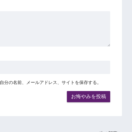
自分の名前、メールアドレス、サイトを保存する。