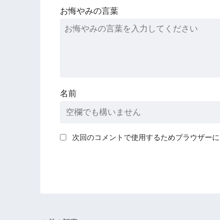
お悔やみの言葉
名前
次回のコメントで使用するためブラウザーに