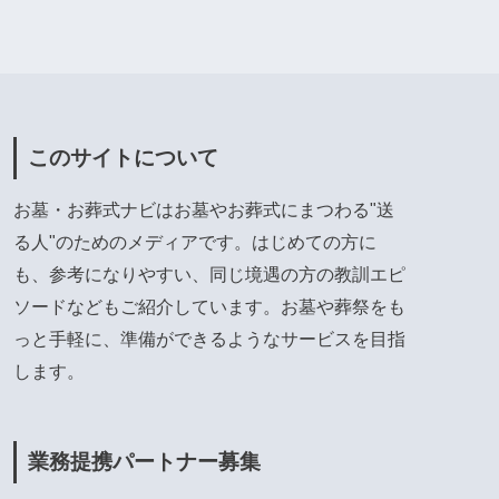
このサイトについて
お墓・お葬式ナビはお墓やお葬式にまつわる"送
る人"のためのメディアです。はじめての方に
も、参考になりやすい、同じ境遇の方の教訓エピ
ソードなどもご紹介しています。お墓や葬祭をも
っと手軽に、準備ができるようなサービスを目指
します。
業務提携パートナー募集