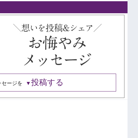
投稿する
ッセージを