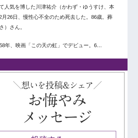
て人気を博した川津祐介（かわず・ゆうすけ、本
月26日、慢性心不全のため死去した。86歳。葬
さ）さん。
58年、映画「この天の虹」でデビュー。6…