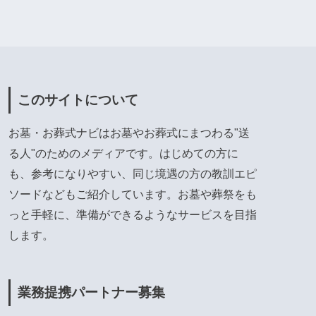
このサイトについて
お墓・お葬式ナビはお墓やお葬式にまつわる"送
る人"のためのメディアです。はじめての方に
も、参考になりやすい、同じ境遇の方の教訓エピ
ソードなどもご紹介しています。お墓や葬祭をも
っと手軽に、準備ができるようなサービスを目指
します。
業務提携パートナー募集