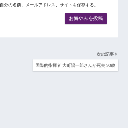
自分の名前、メールアドレス、サイトを保存する。
次の記事
国際的指揮者 大町陽一郎さんが死去 90歳