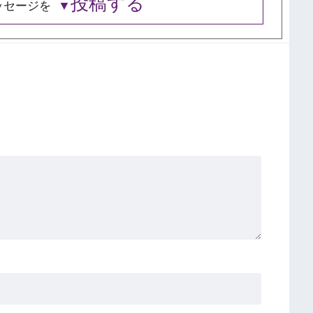
投稿する
ッセージを