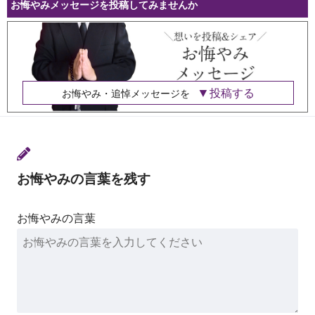
お悔やみメッセージを投稿してみませんか
投稿する
お悔やみ・追悼メッセージを
お悔やみの言葉を残す
お悔やみの言葉