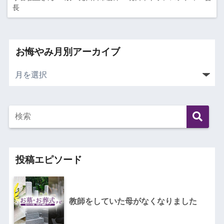
長
お悔やみ月別アーカイブ
投稿エピソード
教師をしていた母がなくなりました