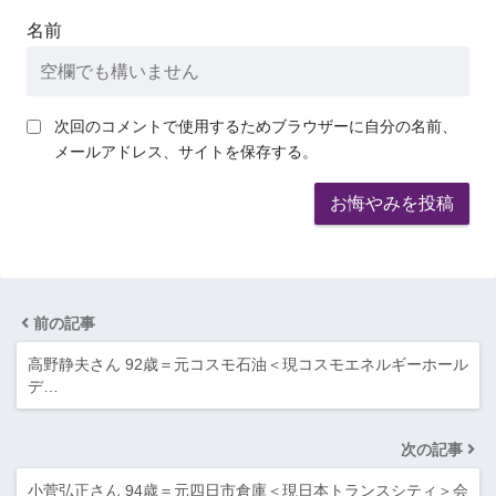
名前
次回のコメントで使用するためブラウザーに自分の名前、
メールアドレス、サイトを保存する。
前の記事
高野静夫さん 92歳＝元コスモ石油＜現コスモエネルギーホール
デ…
次の記事
小菅弘正さん 94歳＝元四日市倉庫＜現日本トランスシティ＞会