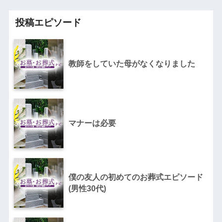
投稿エピソード
教師をしていた母がなくなりました
マナーは必要
僕の友人の初めてのお葬式エピソード
(男性30代)