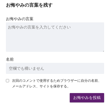
お悔やみの言葉を残す
お悔やみの言葉
名前
次回のコメントで使用するためブラウザーに自分の名前、
メールアドレス、サイトを保存する。