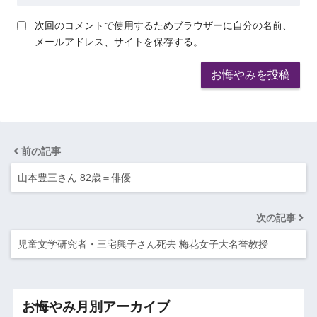
次回のコメントで使用するためブラウザーに自分の名前、
メールアドレス、サイトを保存する。
前の記事
山本豊三さん 82歳＝俳優
次の記事
児童文学研究者・三宅興子さん死去 梅花女子大名誉教授
お悔やみ月別アーカイブ