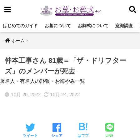
はじめてのガイド
お墓について
お葬式について
意識調査
ホーム
仲本工事さん 81歳＝「ザ・ドリフター
ズ」のメンバーが死去
著名人・有名人の訃報・お悔やみ一覧
10月 20, 2022
10月 24, 2022
LINE
ツイート
シェア
はてブ