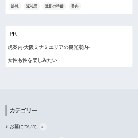
訃報
返礼品
遺影の準備
香典
PR
虎案内-大阪ミナミエリアの観光案内-
女性も性を楽しみたい
カテゴリー
お墓について
42