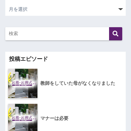
投稿エピソード
教師をしていた母がなくなりました
マナーは必要