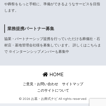
や葬祭をもっと手軽に、準備ができるようなサービスを目指
します。
業務提携パートナー募集
協業・パートナーシップ提携を行っていただける葬儀社・石
材店・墓地管理会社様を募集しています。 詳しくは
こちら
ま
で ※インターンシップメンバーも募集中
HOME
ご意見・お問い合わせ
サイトマップ
このサイトについて
© 2026 お墓・お葬式ナビ All rights reserved.