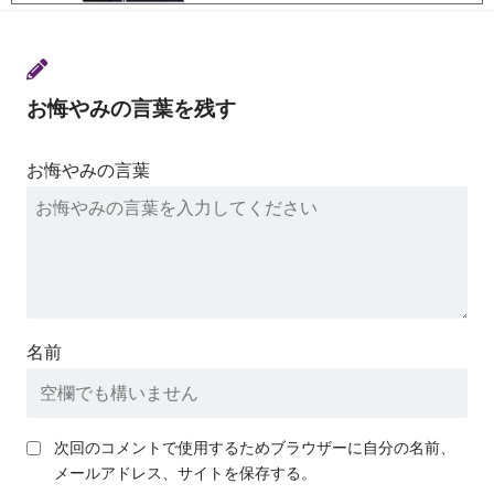
お悔やみの言葉を残す
お悔やみの言葉
名前
次回のコメントで使用するためブラウザーに自分の名前、
メールアドレス、サイトを保存する。