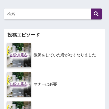
投稿エピソード
教師をしていた母がなくなりました
マナーは必要