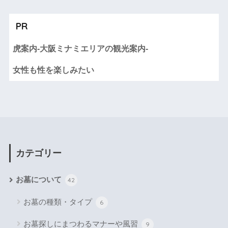
PR
虎案内-大阪ミナミエリアの観光案内-
女性も性を楽しみたい
カテゴリー
お墓について
42
お墓の種類・タイプ
6
お墓探しにまつわるマナーや風習
9