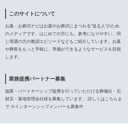
このサイトについて
お墓・お葬式ナビはお墓やお葬式にまつわる"送る人"のため
のメディアです。はじめての方にも、参考になりやすい、同
じ境遇の方の教訓エピソードなどもご紹介しています。お墓
や葬祭をもっと手軽に、準備ができるようなサービスを目指
します。
業務提携パートナー募集
協業・パートナーシップ提携を行っていただける葬儀社・石
材店・墓地管理会社様を募集しています。 詳しくは
こちら
ま
で ※インターンシップメンバーも募集中