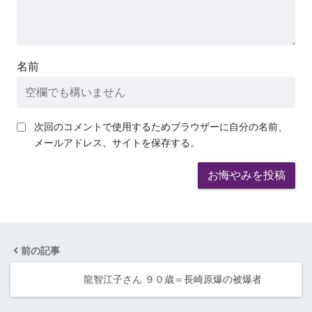
名前
次回のコメントで使用するためブラウザーに自分の名前、
メールアドレス、サイトを保存する。
前の記事
龍智江子さん ９０歳＝長崎原爆の被爆者