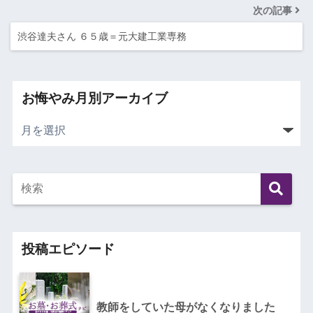
次の記事
渋谷達夫さん ６５歳＝元大建工業専務
お悔やみ月別アーカイブ
投稿エピソード
教師をしていた母がなくなりました