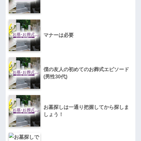
マナーは必要
僕の友人の初めてのお葬式エピソード
(男性30代)
お墓探しは一通り把握してから探しま
しょう！