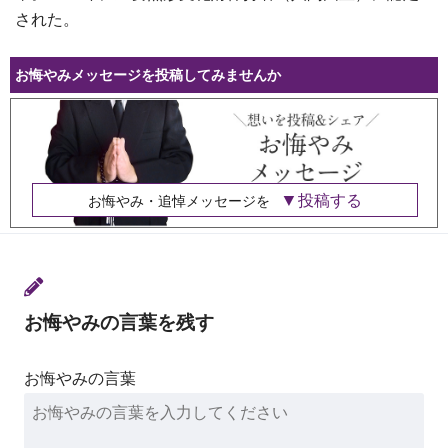
された。
お悔やみメッセージを投稿してみませんか
投稿する
お悔やみ・追悼メッセージを
お悔やみの言葉を残す
お悔やみの言葉