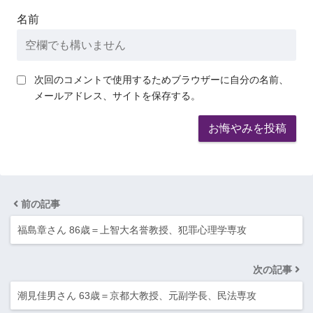
名前
次回のコメントで使用するためブラウザーに自分の名前、
メールアドレス、サイトを保存する。
前の記事
福島章さん 86歳＝上智大名誉教授、犯罪心理学専攻
次の記事
潮見佳男さん 63歳＝京都大教授、元副学長、民法専攻