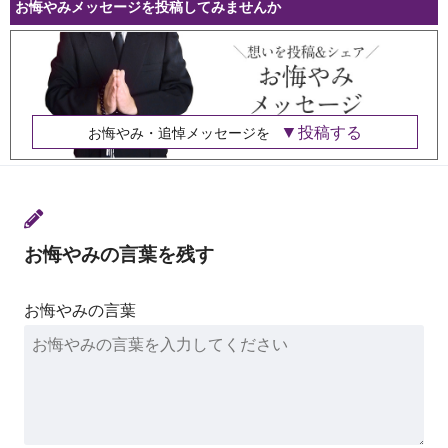
お悔やみメッセージを投稿してみませんか
投稿する
お悔やみ・追悼メッセージを
お悔やみの言葉を残す
お悔やみの言葉