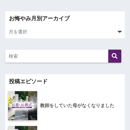
お悔やみ月別アーカイブ
投稿エピソード
教師をしていた母がなくなりました