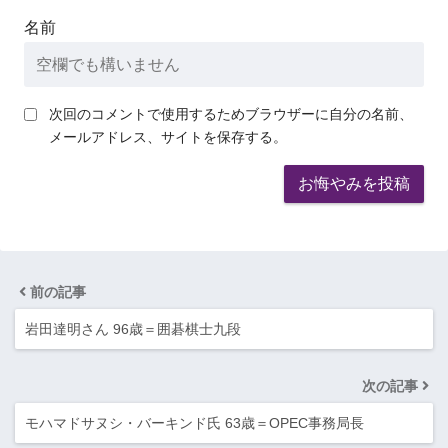
名前
次回のコメントで使用するためブラウザーに自分の名前、
メールアドレス、サイトを保存する。
前の記事
岩田達明さん 96歳＝囲碁棋士九段
次の記事
モハマドサヌシ・バーキンド氏 63歳＝OPEC事務局長