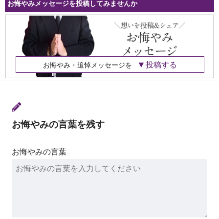
お悔やみメッセージを投稿してみませんか
投稿する
お悔やみ・追悼メッセージを
お悔やみの言葉を残す
お悔やみの言葉