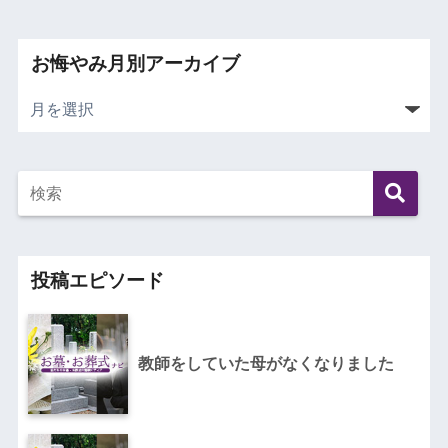
お悔やみ月別アーカイブ
投稿エピソード
教師をしていた母がなくなりました