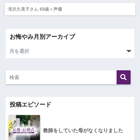
滝沢久美子さん 69歳＝声優
お悔やみ月別アーカイブ
投稿エピソード
教師をしていた母がなくなりました