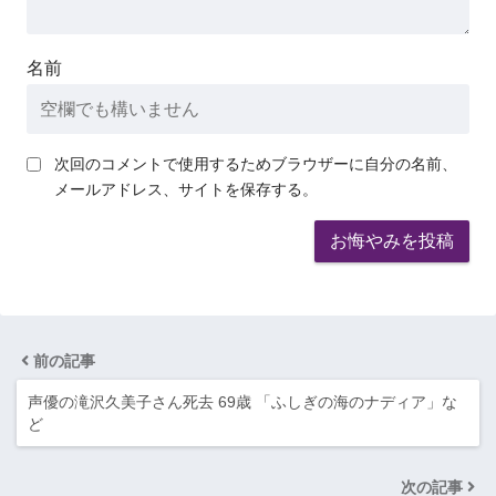
名前
次回のコメントで使用するためブラウザーに自分の名前、
メールアドレス、サイトを保存する。
前の記事
声優の滝沢久美子さん死去 69歳 「ふしぎの海のナディア」な
ど
次の記事