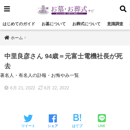
はじめてのガイド
お墓について
お葬式について
意識調査
ホーム
中里良彦さん 94歳＝元富士電機社長が死
去
著名人・有名人の訃報・お悔やみ一覧
6月 21, 2022
6月 22, 2022
LINE
ツイート
シェア
はてブ