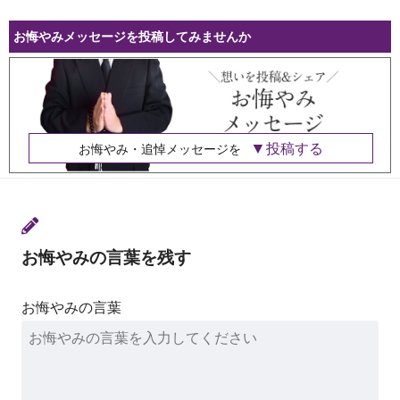
お悔やみメッセージを投稿してみませんか
投稿する
お悔やみ・追悼メッセージを
お悔やみの言葉を残す
お悔やみの言葉