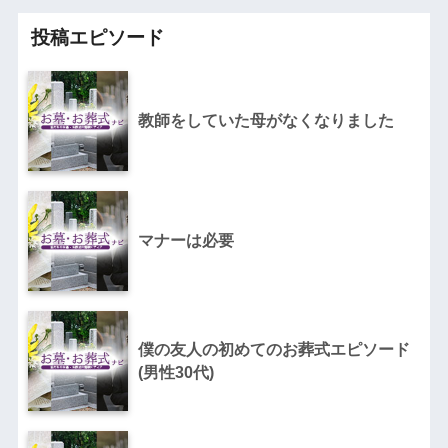
投稿エピソード
教師をしていた母がなくなりました
マナーは必要
僕の友人の初めてのお葬式エピソード
(男性30代)