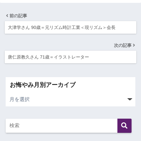
前の記事
大津学さん 90歳＝元リズム時計工業＜現リズム＞会長
次の記事
唐仁原教久さん 71歳＝イラストレーター
お悔やみ月別アーカイブ