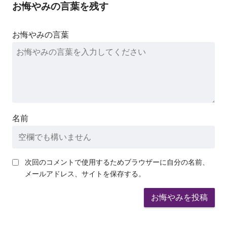
お悔やみの言葉を残す
お悔やみの言葉
名前
次回のコメントで使用するためブラウザーに自分の名前、
メールアドレス、サイトを保存する。