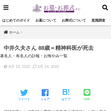
はじめてのガイド
お墓について
お葬式について
意識調査
ホーム
中井久夫さん 88歳＝精神科医が死去
著名人・有名人の訃報・お悔やみ一覧
8月 10, 2022
8月 14, 2022
LINE
ツイート
シェア
はてブ