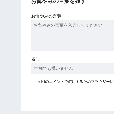
お悔やみの言葉を残す
お悔やみの言葉
名前
次回のコメントで使用するためブラウザーに