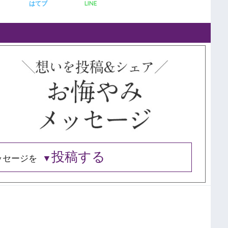
LINE
はてブ
投稿する
ッセージを