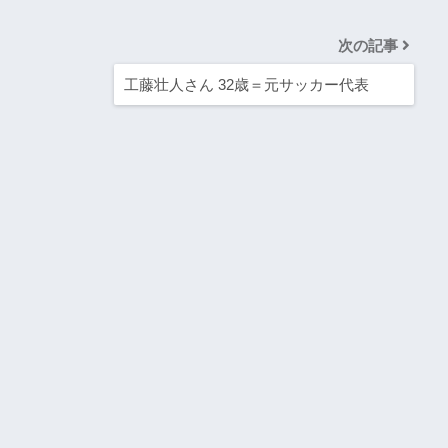
次の記事
工藤壮人さん 32歳＝元サッカー代表