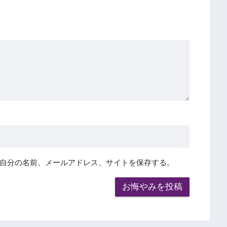
自分の名前、メールアドレス、サイトを保存する。