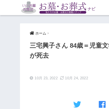
ホーム
三宅興子さん 84歳＝児童
が死去
10月 23, 2022
10月 24, 2022