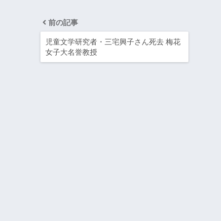
前の記事
児童文学研究者・三宅興子さん死去 梅花
女子大名誉教授