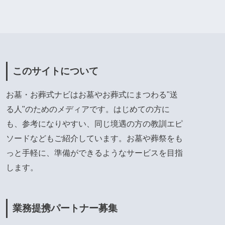
このサイトについて
お墓・お葬式ナビはお墓やお葬式にまつわる"送
る人"のためのメディアです。はじめての方に
も、参考になりやすい、同じ境遇の方の教訓エピ
ソードなどもご紹介しています。お墓や葬祭をも
っと手軽に、準備ができるようなサービスを目指
します。
業務提携パートナー募集