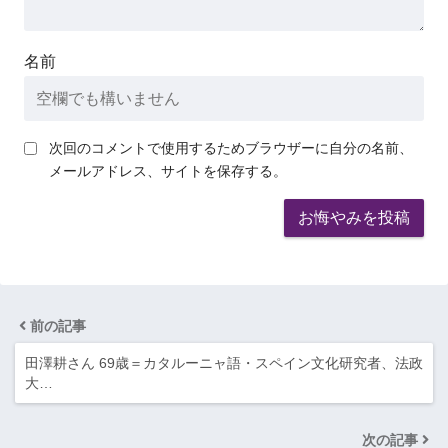
名前
次回のコメントで使用するためブラウザーに自分の名前、
メールアドレス、サイトを保存する。
前の記事
田澤耕さん 69歳＝カタルーニャ語・スペイン文化研究者、法政
大…
次の記事