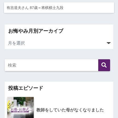
有吉道夫さん 87歳＝将棋棋士九段
お悔やみ月別アーカイブ
投稿エピソード
教師をしていた母がなくなりました