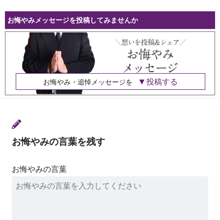
お悔やみメッセージを投稿してみませんか
投稿する
お悔やみ・追悼メッセージを
お悔やみの言葉を残す
お悔やみの言葉