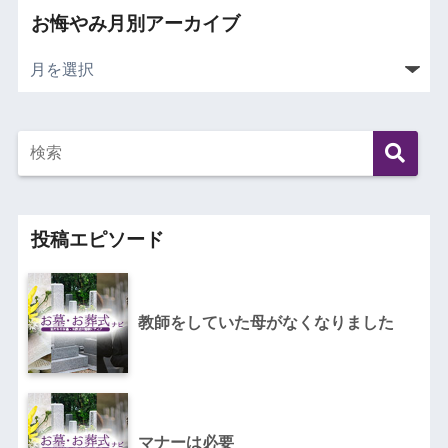
お悔やみ月別アーカイブ
投稿エピソード
教師をしていた母がなくなりました
マナーは必要