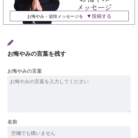
投稿する
お悔やみ・追悼メッセージを
お悔やみの言葉を残す
お悔やみの言葉
名前