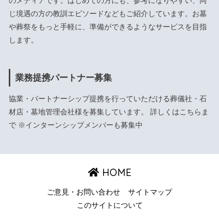
のメディアです。はじめての方にも、参考になりやすい、同
じ境遇の方の教訓エピソードなどもご紹介しています。お墓
や葬祭をもっと手軽に、準備ができるようなサービスを目指
します。
業務提携パートナー募集
協業・パートナーシップ提携を行っていただける葬儀社・石
材店・墓地管理会社様を募集しています。 詳しくは
こちら
ま
で ※インターンシップメンバーも募集中
HOME
ご意見・お問い合わせ
サイトマップ
このサイトについて