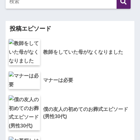
投稿エピソード
教師をしていた母がなくなりました
マナーは必要
僕の友人の初めてのお葬式エピソード
(男性30代)