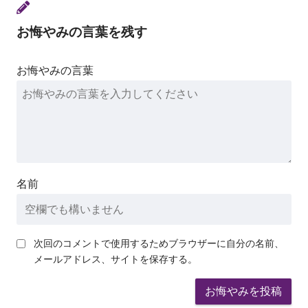
お悔やみの言葉を残す
お悔やみの言葉
名前
次回のコメントで使用するためブラウザーに自分の名前、
メールアドレス、サイトを保存する。