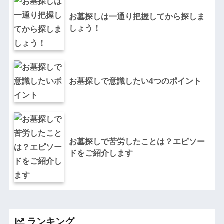
お墓探しは一通り把握してから探しま
しょう！
お墓探しで意識したい4つのポイント
お墓探しで苦労したことは？エピソー
ドをご紹介します
ランキング