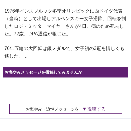
1976年インスブルック冬季オリンピックに西ドイツ代表
（当時）として出場しアルペンスキー女子滑降、回転を制
したロジ・ミッターマイヤーさんが4日、病のため死去し
た。72歳。DPA通信が報じた。
76年五輪の大回転は銀メダルで、女子初の3冠を惜しくも
逃した。…
お悔やみメッセージを投稿してみませんか
投稿する
お悔やみ・追悼メッセージを