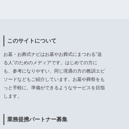
このサイトについて
お墓・お葬式ナビはお墓やお葬式にまつわる"送
る人"のためのメディアです。はじめての方に
も、参考になりやすい、同じ境遇の方の教訓エピ
ソードなどもご紹介しています。お墓や葬祭をも
っと手軽に、準備ができるようなサービスを目指
します。
業務提携パートナー募集