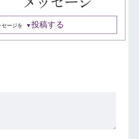
投稿する
ッセージを