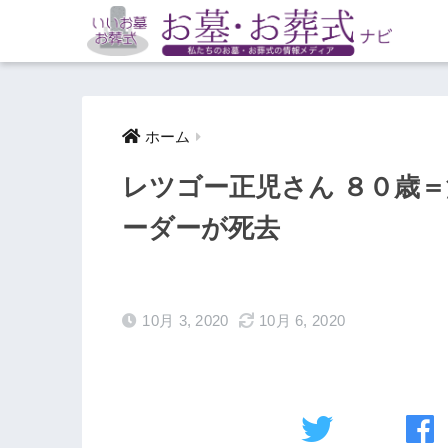
ホーム
レツゴー正児さん ８０歳
ーダーが死去
10月 3, 2020
10月 6, 2020