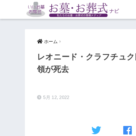
ホーム
レオニード・クラフチュク氏
領が死去
5月 12, 2022