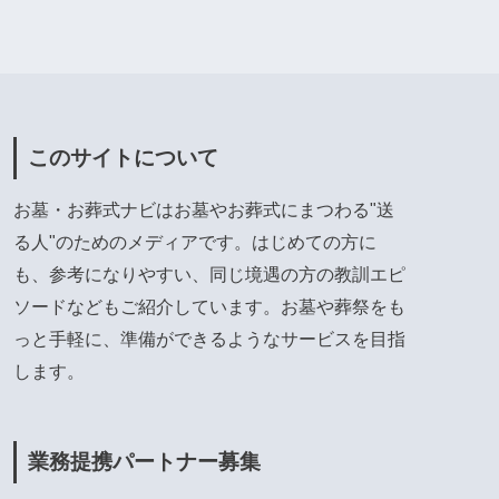
このサイトについて
お墓・お葬式ナビはお墓やお葬式にまつわる"送
る人"のためのメディアです。はじめての方に
も、参考になりやすい、同じ境遇の方の教訓エピ
ソードなどもご紹介しています。お墓や葬祭をも
っと手軽に、準備ができるようなサービスを目指
します。
業務提携パートナー募集