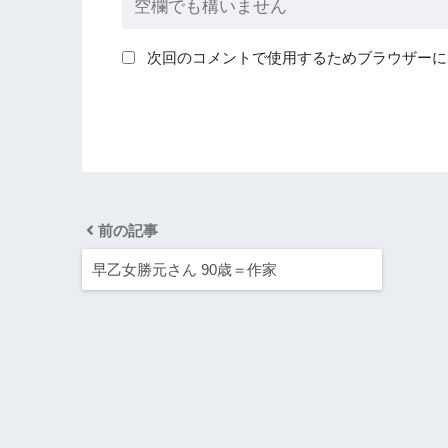
次回のコメントで使用するためブラウザーに
前の記事
早乙女勝元さん 90歳＝作家