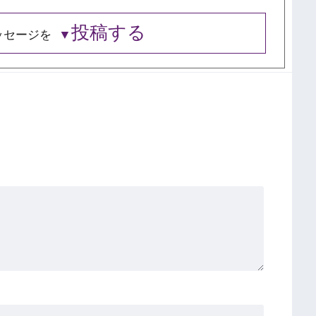
投稿する
ッセージを