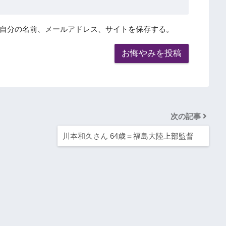
自分の名前、メールアドレス、サイトを保存する。
次の記事
川本和久さん 64歳＝福島大陸上部監督