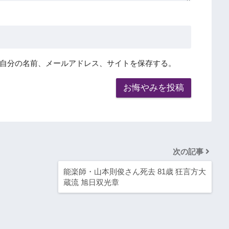
自分の名前、メールアドレス、サイトを保存する。
次の記事
能楽師・山本則俊さん死去 81歳 狂言方大
蔵流 旭日双光章