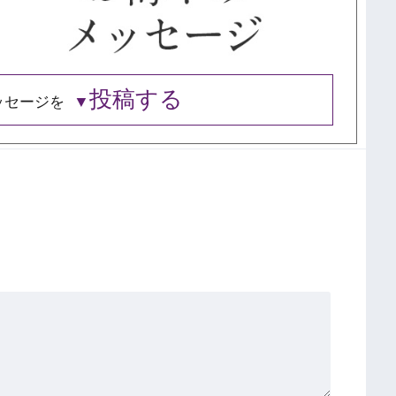
投稿する
ッセージを