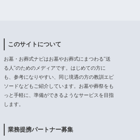
このサイトについて
お墓・お葬式ナビはお墓やお葬式にまつわる"送
る人"のためのメディアです。はじめての方に
も、参考になりやすい、同じ境遇の方の教訓エピ
ソードなどもご紹介しています。お墓や葬祭をも
っと手軽に、準備ができるようなサービスを目指
します。
業務提携パートナー募集