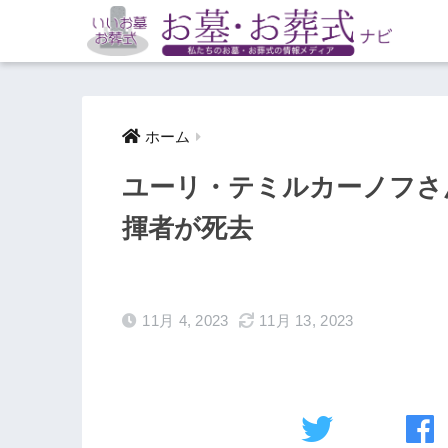
ホーム
ユーリ・テミルカーノフさん
揮者が死去
11月 4, 2023
11月 13, 2023