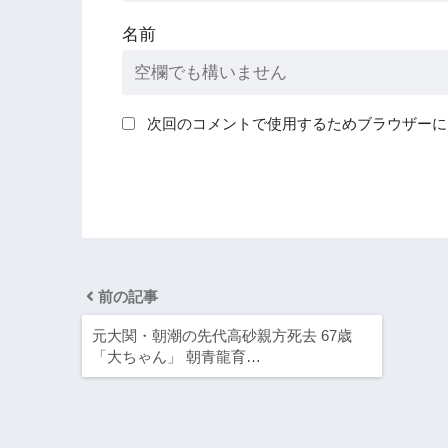
名前
次回のコメントで使用するためブラウザーに
前の記事
元大関・朝潮の先代高砂親方死去 67歳
「大ちゃん」 朝青龍育…