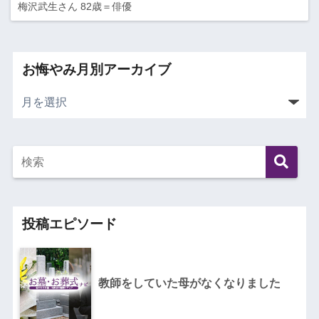
梅沢武生さん 82歳＝俳優
お悔やみ月別アーカイブ
投稿エピソード
教師をしていた母がなくなりました