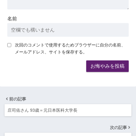
名前
次回のコメントで使用するためブラウザーに自分の名前、
メールアドレス、サイトを保存する。
前の記事
庄司佑さん 93歳＝元日本医科大学長
次の記事