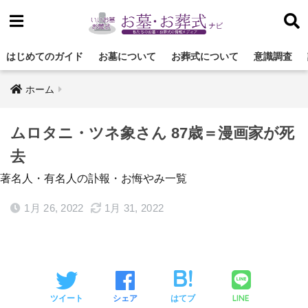
はじめてのガイド
お墓について
お葬式について
意識調査
ホーム
ムロタニ・ツネ象さん 87歳＝漫画家が死
去
著名人・有名人の訃報・お悔やみ一覧
1月 26, 2022
1月 31, 2022
LINE
ツイート
シェア
はてブ