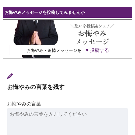
お悔やみメッセージを投稿してみませんか
投稿する
お悔やみ・追悼メッセージを
お悔やみの言葉を残す
お悔やみの言葉