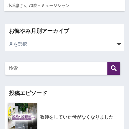
小坂忠さん 73歳＝ミュージシャン
お悔やみ月別アーカイブ
投稿エピソード
教師をしていた母がなくなりました