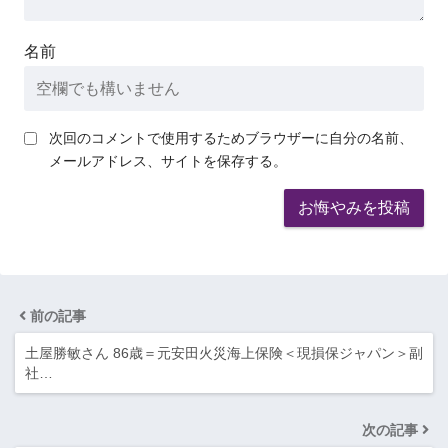
名前
次回のコメントで使用するためブラウザーに自分の名前、
メールアドレス、サイトを保存する。
前の記事
土屋勝敏さん 86歳＝元安田火災海上保険＜現損保ジャパン＞副
社…
次の記事