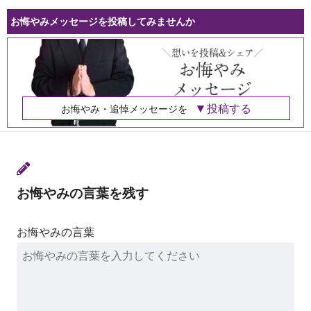
お悔やみメッセージを投稿してみませんか
投稿する
お悔やみ・追悼メッセージを
お悔やみの言葉を残す
お悔やみの言葉