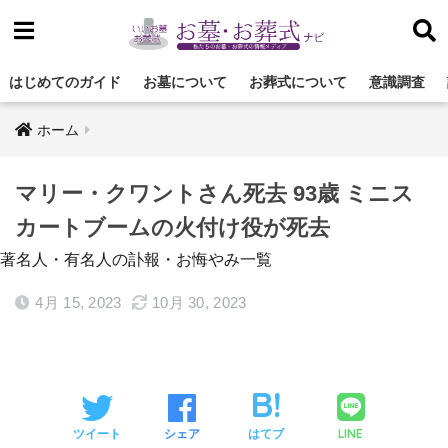
はじめてのガイド
お墓について
お葬式について
意識調査
ホーム
マリー・クワントさん死去 93歳 ミニス
カートブームの火付け役が死去
著名人・有名人の訃報・お悔やみ一覧
4月 15, 2023
10月 30, 2023
LINE
ツイート
シェア
はてブ