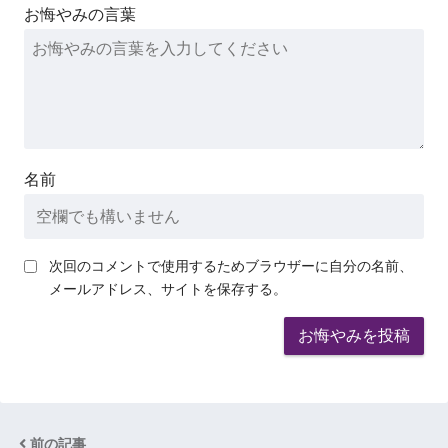
お悔やみの言葉
名前
次回のコメントで使用するためブラウザーに自分の名前、
メールアドレス、サイトを保存する。
前の記事