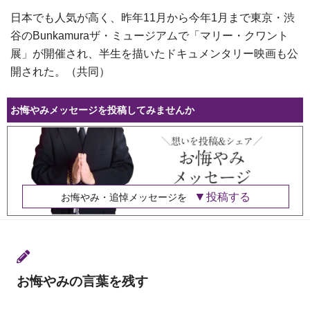
日本でも人気が高く、昨年11月から今年1月まで東京・渋
谷のBunkamuraザ・ミュージアムで「マリー・クワント
展」が開催され、半生を描いたドキュメンタリー映画も公
開された。（共同）
お悔やみメッセージを投稿してみませんか
投稿する
お悔やみ・追悼メッセージを
お悔やみの言葉を残す