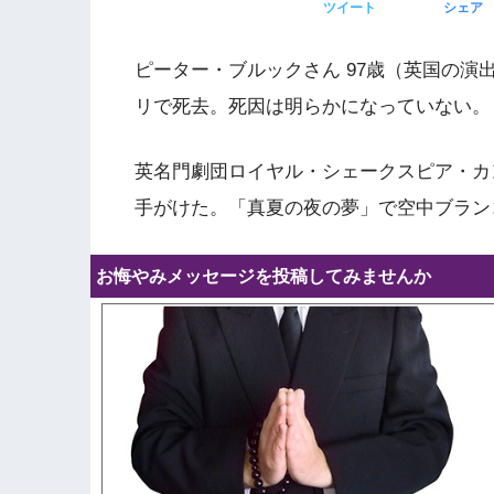
ツイート
シェア
ピーター・ブルックさん 97歳（英国の演
リで死去。死因は明らかになっていない。
英名門劇団ロイヤル・シェークスピア・カ
手がけた。「真夏の夜の夢」で空中ブラン
お悔やみメッセージを投稿してみませんか