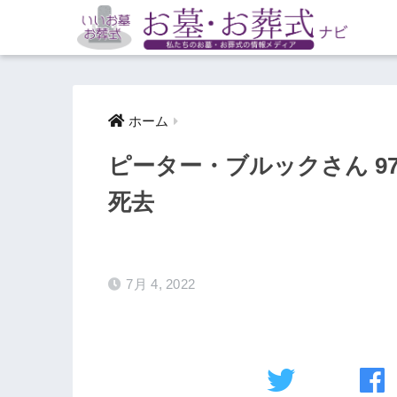
ホーム
ピーター・ブルックさん 9
死去
7月 4, 2022