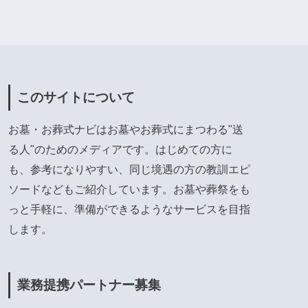
このサイトについて
お墓・お葬式ナビはお墓やお葬式にまつわる"送
る人"のためのメディアです。はじめての方に
も、参考になりやすい、同じ境遇の方の教訓エピ
ソードなどもご紹介しています。お墓や葬祭をも
っと手軽に、準備ができるようなサービスを目指
します。
業務提携パートナー募集