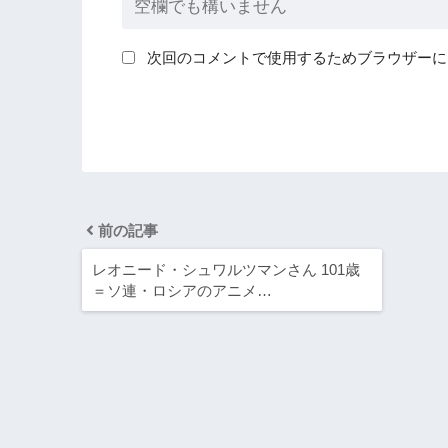
次回のコメントで使用するためブラウザーに
前の記事
レオニード・シュワルツマンさん 101歳
＝ソ連・ロシアのアニメ…