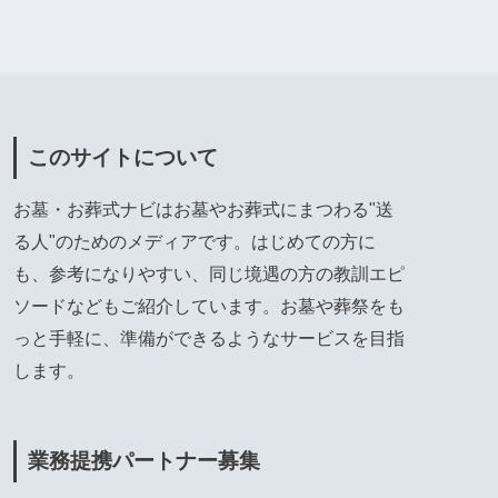
このサイトについて
お墓・お葬式ナビはお墓やお葬式にまつわる"送
る人"のためのメディアです。はじめての方に
も、参考になりやすい、同じ境遇の方の教訓エピ
ソードなどもご紹介しています。お墓や葬祭をも
っと手軽に、準備ができるようなサービスを目指
します。
業務提携パートナー募集