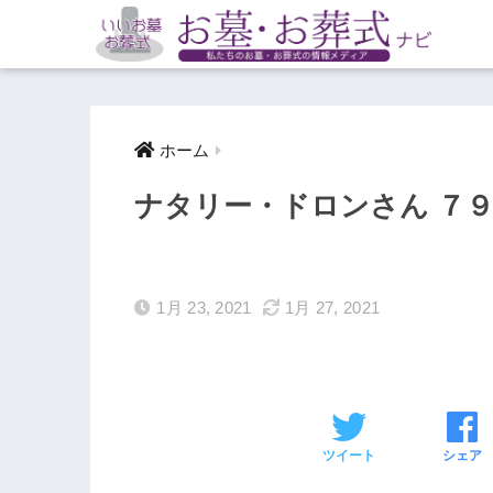
ホーム
ナタリー・ドロンさん ７
1月 23, 2021
1月 27, 2021
ツイート
シェア