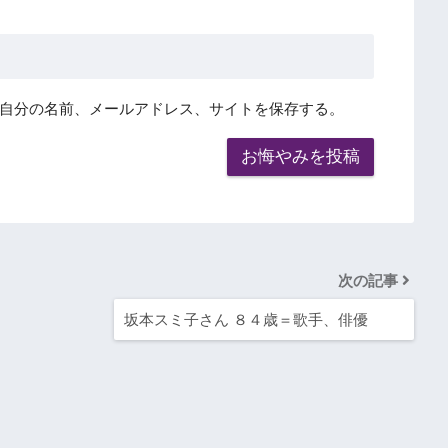
自分の名前、メールアドレス、サイトを保存する。
次の記事
坂本スミ子さん ８４歳＝歌手、俳優