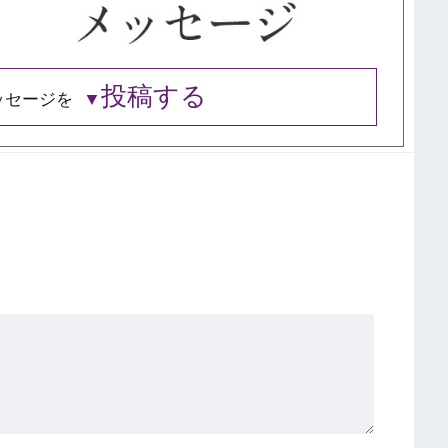
投稿する
ッセージを