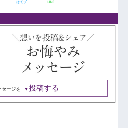
LINE
はてブ
投稿する
ッセージを