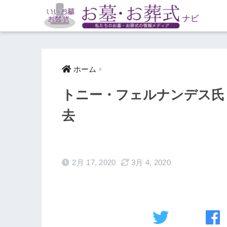
ホーム
トニー・フェルナンデス氏
去
2月 17, 2020
3月 4, 2020