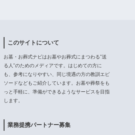
このサイトについて
お墓・お葬式ナビはお墓やお葬式にまつわる"送
る人"のためのメディアです。はじめての方に
も、参考になりやすい、同じ境遇の方の教訓エピ
ソードなどもご紹介しています。お墓や葬祭をも
っと手軽に、準備ができるようなサービスを目指
します。
業務提携パートナー募集