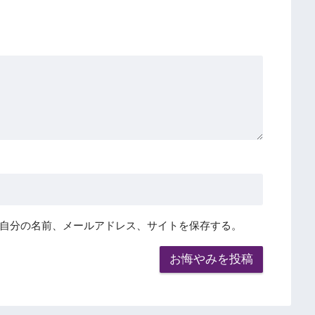
自分の名前、メールアドレス、サイトを保存する。