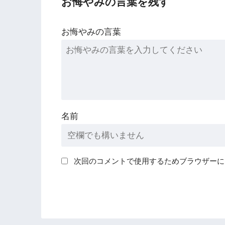
お悔やみの言葉を残す
お悔やみの言葉
名前
次回のコメントで使用するためブラウザーに