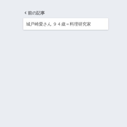
前の記事
城戸崎愛さん ９４歳＝料理研究家