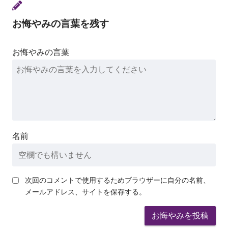
お悔やみの言葉を残す
お悔やみの言葉
名前
次回のコメントで使用するためブラウザーに自分の名前、
メールアドレス、サイトを保存する。