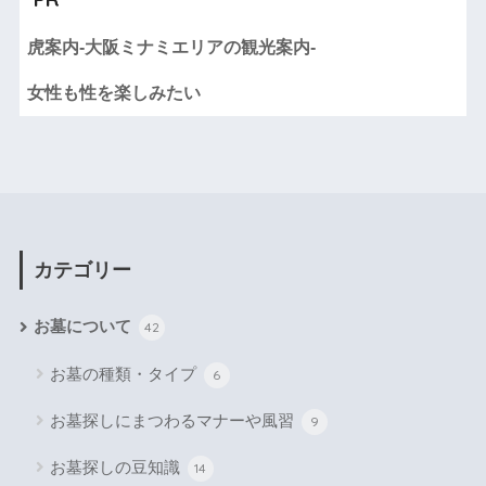
虎案内-大阪ミナミエリアの観光案内-
女性も性を楽しみたい
カテゴリー
お墓について
42
お墓の種類・タイプ
6
お墓探しにまつわるマナーや風習
9
お墓探しの豆知識
14