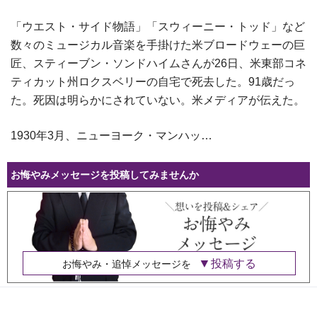
「ウエスト・サイド物語」「スウィーニー・トッド」など
数々のミュージカル音楽を手掛けた米ブロードウェーの巨
匠、スティーブン・ソンドハイムさんが26日、米東部コネ
ティカット州ロクスベリーの自宅で死去した。91歳だっ
た。死因は明らかにされていない。米メディアが伝えた。
1930年3月、ニューヨーク・マンハッ…
お悔やみメッセージを投稿してみませんか
投稿する
お悔やみ・追悼メッセージを