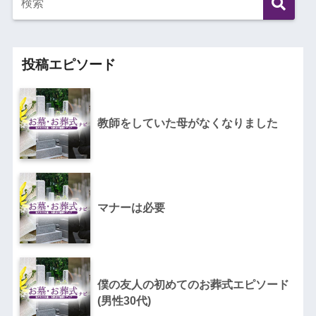
投稿エピソード
教師をしていた母がなくなりました
マナーは必要
僕の友人の初めてのお葬式エピソード
(男性30代)