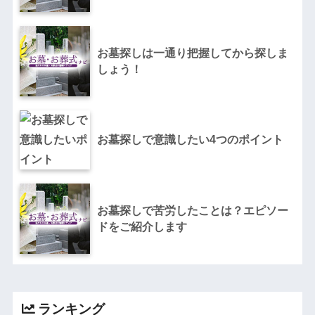
お墓探しは一通り把握してから探しま
しょう！
お墓探しで意識したい4つのポイント
お墓探しで苦労したことは？エピソー
ドをご紹介します
ランキング