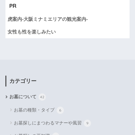
PR
虎案内-大阪ミナミエリアの観光案内-
女性も性を楽しみたい
カテゴリー
お墓について
42
お墓の種類・タイプ
6
お墓探しにまつわるマナーや風習
9