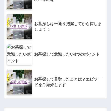
お墓探しは一通り把握してから探しま
しょう！
お墓探しで意識したい4つのポイント
お墓探しで苦労したことは？エピソー
ドをご紹介します