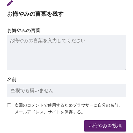
お悔やみの言葉を残す
お悔やみの言葉
名前
次回のコメントで使用するためブラウザーに自分の名前、
メールアドレス、サイトを保存する。