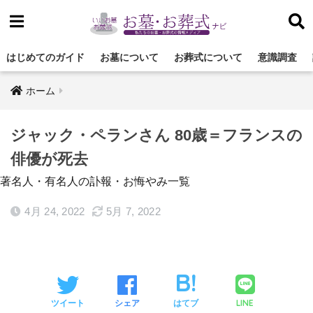
はじめてのガイド
お墓について
お葬式について
意識調査
ホーム
ジャック・ペランさん 80歳＝フランスの
俳優が死去
著名人・有名人の訃報・お悔やみ一覧
4月 24, 2022
5月 7, 2022
LINE
ツイート
シェア
はてブ