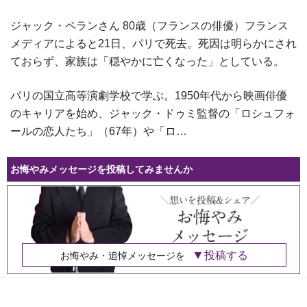
ジャック・ペランさん 80歳（フランスの俳優）フランス
メディアによると21日、パリで死去。死因は明らかにされ
ておらず、家族は「穏やかに亡くなった」としている。
パリの国立高等演劇学校で学ぶ。1950年代から映画俳優
のキャリアを始め、ジャック・ドゥミ監督の「ロシュフォ
ールの恋人たち」（67年）や「ロ…
お悔やみメッセージを投稿してみませんか
投稿する
お悔やみ・追悼メッセージを