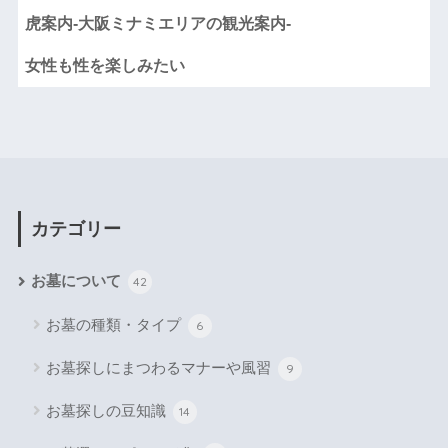
虎案内-大阪ミナミエリアの観光案内-
女性も性を楽しみたい
カテゴリー
お墓について
42
お墓の種類・タイプ
6
お墓探しにまつわるマナーや風習
9
お墓探しの豆知識
14