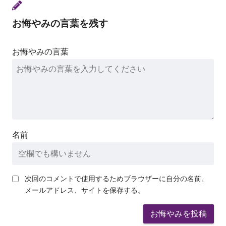
お悔やみの言葉を残す
お悔やみの言葉
名前
次回のコメントで使用するためブラウザーに自分の名前、
メールアドレス、サイトを保存する。