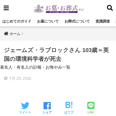
はじめてのガイド
お墓について
お葬式について
意識調査
ホーム
ジェームズ・ラブロックさん 103歳＝英
国の環境科学者が死去
著名人・有名人の訃報・お悔やみ一覧
7月 29, 2022
LINE
ツイート
シェア
はてブ