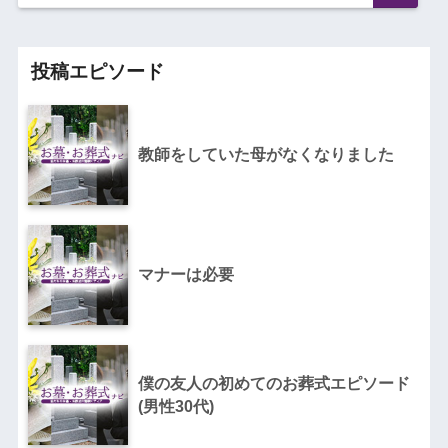
投稿エピソード
教師をしていた母がなくなりました
マナーは必要
僕の友人の初めてのお葬式エピソード
(男性30代)