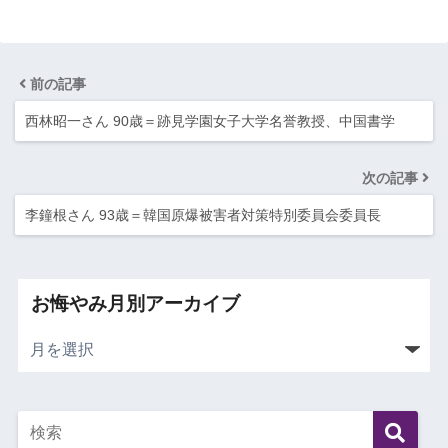
前の記事
西林昭一さん 90歳＝跡見学園女子大学名誉教授、中国書学
次の記事
李鐘根さん 93歳＝韓国原爆被害者対策特別委員会委員長
お悔やみ月別アーカイブ