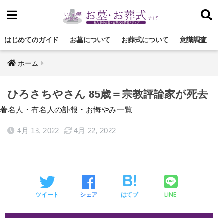
はじめてのガイド
お墓について
お葬式について
意識調査
ホーム
ひろさちやさん 85歳＝宗教評論家が死去
著名人・有名人の訃報・お悔やみ一覧
4月 13, 2022
4月 22, 2022
LINE
ツイート
シェア
はてブ