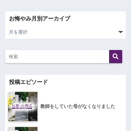
お悔やみ月別アーカイブ
投稿エピソード
教師をしていた母がなくなりました