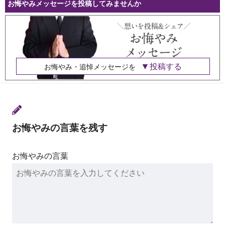
お悔やみメッセージを投稿してみませんか
投稿する
お悔やみ・追悼メッセージを
お悔やみの言葉を残す
お悔やみの言葉