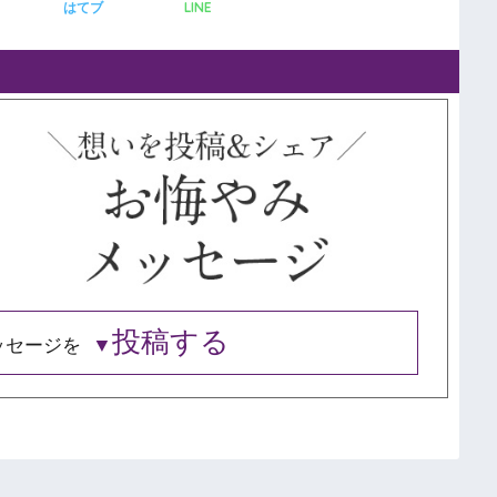
LINE
はてブ
投稿する
ッセージを