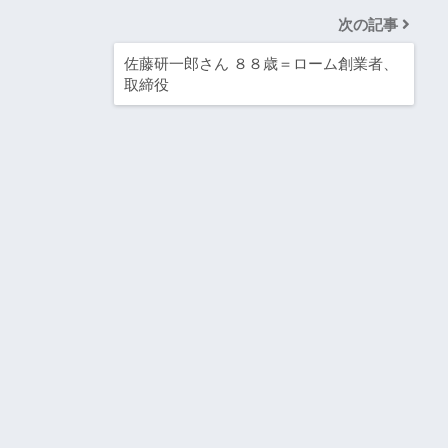
次の記事
佐藤研一郎さん ８８歳＝ローム創業者、
取締役