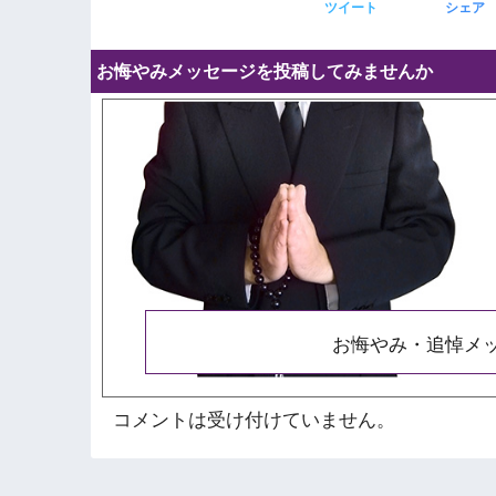
ツイート
シェア
お悔やみメッセージを投稿してみませんか
お悔やみ・追悼メ
コメントは受け付けていません。