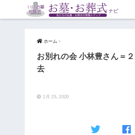
ホーム
お別れの会 小林豊さん＝
去
1月 25, 2020