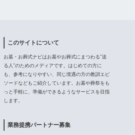
このサイトについて
お墓・お葬式ナビはお墓やお葬式にまつわる"送
る人"のためのメディアです。はじめての方に
も、参考になりやすい、同じ境遇の方の教訓エピ
ソードなどもご紹介しています。お墓や葬祭をも
っと手軽に、準備ができるようなサービスを目指
します。
業務提携パートナー募集