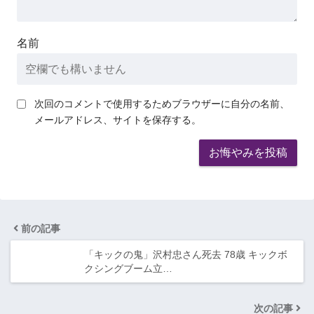
名前
次回のコメントで使用するためブラウザーに自分の名前、
メールアドレス、サイトを保存する。
前の記事
「キックの鬼」沢村忠さん死去 78歳 キックボ
クシングブーム立…
次の記事