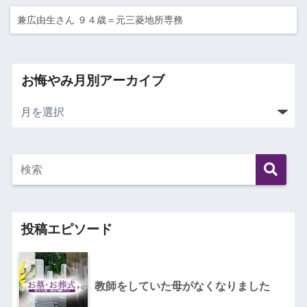
兼広由生さん ９４歳＝元三菱地所専務
お悔やみ月別アーカイブ
投稿エピソード
教師をしていた母がなくなりました