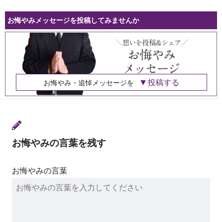
お悔やみメッセージを投稿してみませんか
投稿する
お悔やみ・追悼メッセージを
お悔やみの言葉を残す
お悔やみの言葉