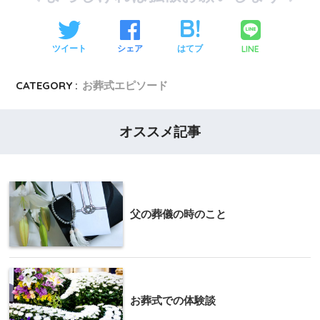
LINE
ツイート
シェア
はてブ
CATEGORY :
お葬式エピソード
オススメ記事
父の葬儀の時のこと
お葬式での体験談