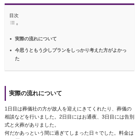
目次
実際の流れについて
今思うともう少しプランをしっかり考えた方がよかっ
た
実際の流れについて
1日目は葬儀社の方が故人を迎えにきてくれたり、葬儀の
相談などを行いました。2日目にはお通夜、3日目には告別
式と火葬がありました。
何だかあっという間に過ぎてしまった日々でした。料金は