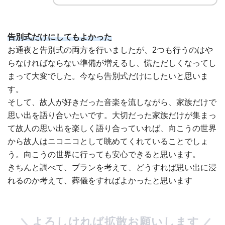
告別式だけにしてもよかった
お通夜と告別式の両方を行いましたが、2つも行うのはや
らなければならない準備が増えるし、慌ただしくなってし
まって大変でした。今なら告別式だけにしたいと思いま
す。
そして、故人が好きだった音楽を流しながら、家族だけで
思い出を語り合いたいです。大切だった家族だけが集まっ
て故人の思い出を楽しく語り合っていれば、向こうの世界
から故人はニコニコとして眺めてくれていることでしょ
う。向こうの世界に行っても安心できると思います。
きちんと調べて、プランを考えて、どうすれば思い出に浸
れるのか考えて、葬儀をすればよかったと思います
よろしければ拡散お願いします