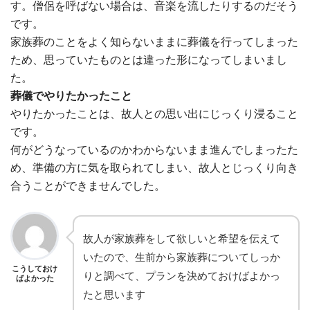
す。僧侶を呼ばない場合は、音楽を流したりするのだそう
です。
家族葬のことをよく知らないままに葬儀を行ってしまった
ため、思っていたものとは違った形になってしまいまし
た。
葬儀でやりたかったこと
やりたかったことは、故人との思い出にじっくり浸ること
です。
何がどうなっているのかわからないまま進んでしまったた
め、準備の方に気を取られてしまい、故人とじっくり向き
合うことができませんでした。
故人が家族葬をして欲しいと希望を伝えて
いたので、生前から家族葬についてしっか
こうしておけ
りと調べて、プランを決めておけばよかっ
ばよかった
たと思います