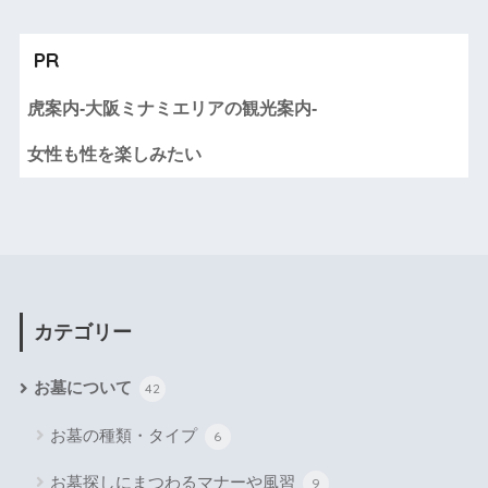
PR
虎案内-大阪ミナミエリアの観光案内-
女性も性を楽しみたい
カテゴリー
お墓について
42
お墓の種類・タイプ
6
お墓探しにまつわるマナーや風習
9