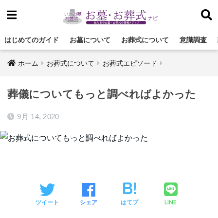
はじめてのガイド
お墓について
お葬式について
意識調査
ホーム
お葬式について
お葬式エピソード
葬儀についてもっと調べればよかった
9月 14, 2020
LINE
ツイート
シェア
はてブ