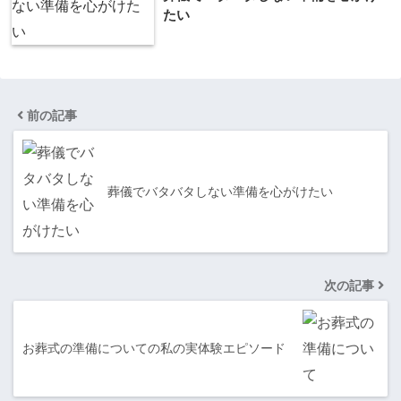
たい
前の記事
葬儀でバタバタしない準備を心がけたい
次の記事
お葬式の準備についての私の実体験エピソード