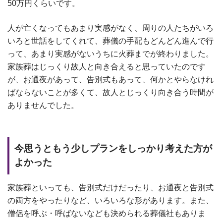
50万円くらいです。
人が亡くなってもあまり実感がなく、周りの人たちがいろ
いろと世話をしてくれて、葬儀の手配もどんどん進んで行
って、あまり実感がないうちに火葬までが終わりました。
家族葬はじっくり故人と向き合えると思っていたのです
が、お通夜があって、告別式もあって、何かとやらなけれ
ばならないことが多くて、故人とじっくり向き合う時間が
ありませんでした。
今思うともう少しプランをしっかり考えた方が
よかった
家族葬といっても、告別式だけだったり、お通夜と告別式
の両方をやったりなど、いろいろな形があります。また、
僧侶を呼ぶ・呼ばないなども決められる葬儀社もありま