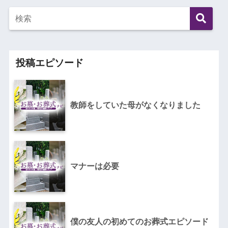
投稿エピソード
教師をしていた母がなくなりました
マナーは必要
僕の友人の初めてのお葬式エピソード