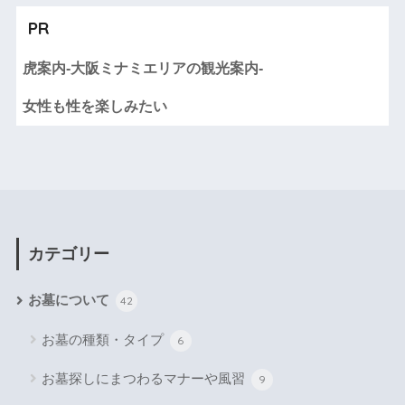
PR
虎案内-大阪ミナミエリアの観光案内-
女性も性を楽しみたい
カテゴリー
お墓について
42
お墓の種類・タイプ
6
お墓探しにまつわるマナーや風習
9