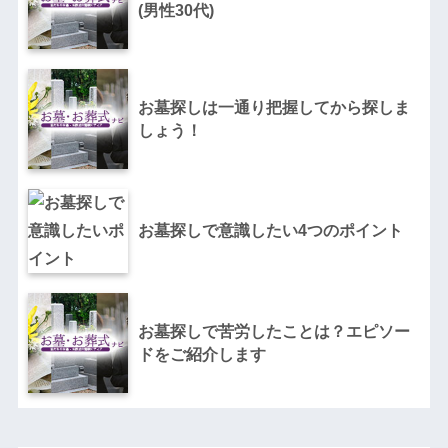
(男性30代)
お墓探しは一通り把握してから探しま
しょう！
お墓探しで意識したい4つのポイント
お墓探しで苦労したことは？エピソー
ドをご紹介します