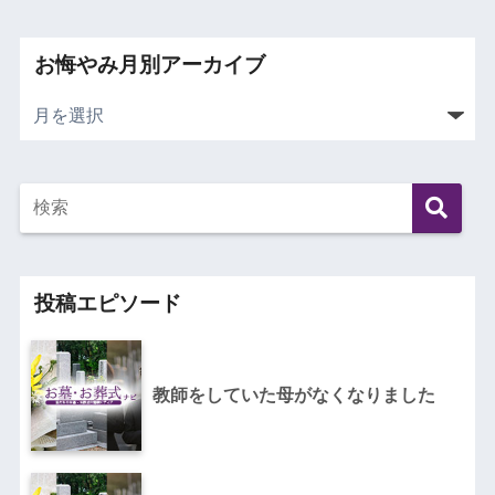
お悔やみ月別アーカイブ
投稿エピソード
教師をしていた母がなくなりました