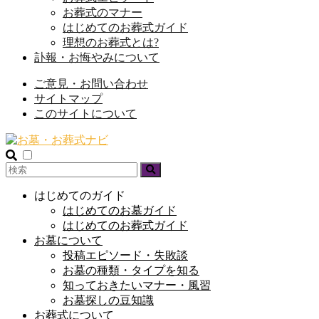
お葬式のマナー
はじめてのお葬式ガイド
理想のお葬式とは?
訃報・お悔やみについて
ご意見・お問い合わせ
サイトマップ
このサイトについて
はじめてのガイド
はじめてのお墓ガイド
はじめてのお葬式ガイド
お墓について
投稿エピソード・失敗談
お墓の種類・タイプを知る
知っておきたいマナー・風習
お墓探しの豆知識
お葬式について