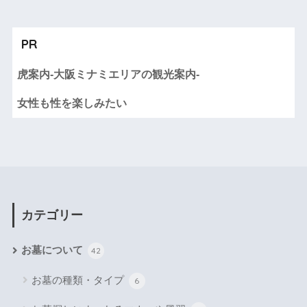
PR
虎案内-大阪ミナミエリアの観光案内-
女性も性を楽しみたい
カテゴリー
お墓について
42
お墓の種類・タイプ
6