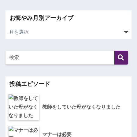
お悔やみ月別アーカイブ
投稿エピソード
教師をしていた母がなくなりました
マナーは必要