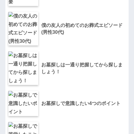
僕の友人の初めてのお葬式エピソード
(男性30代)
お墓探しは一通り把握してから探しま
しょう！
お墓探しで意識したい4つのポイント