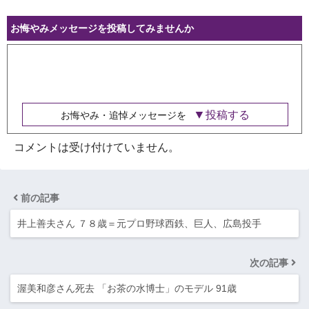
お悔やみメッセージを投稿してみませんか
投稿する
お悔やみ・追悼メッセージを
コメントは受け付けていません。
前の記事
井上善夫さん ７８歳＝元プロ野球西鉄、巨人、広島投手
次の記事
渥美和彦さん死去 「お茶の水博士」のモデル 91歳