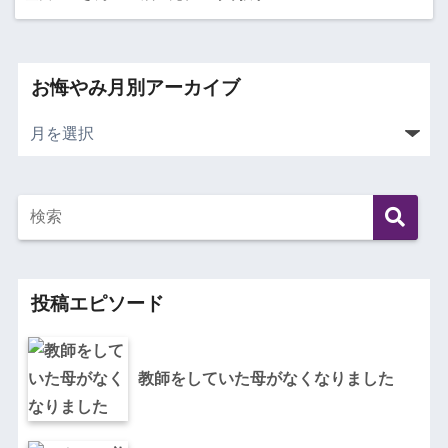
お悔やみ月別アーカイブ
投稿エピソード
教師をしていた母がなくなりました