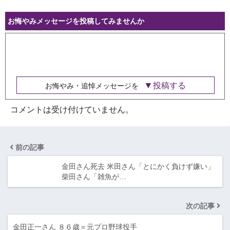
お悔やみメッセージを投稿してみませんか
投稿する
お悔やみ・追悼メッセージを
コメントは受け付けていません。
前の記事
金田さん死去 米田さん「とにかく負けず嫌い」
柴田さん「雑魚が…
次の記事
金田正一さん ８６歳＝元プロ野球投手