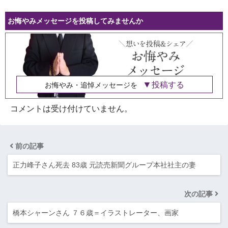
お悔やみメッセージを投稿してみませんか
投稿する
お悔やみ・追悼メッセージを
コメントは受け付けていません。
前の記事
正力峰子さん死去 83歳 元読売新聞グループ本社社主の妻
次の記事
橋本シャーンさん ７６歳＝イラストレーター、画家