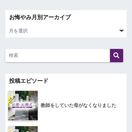
お悔やみ月別アーカイブ
投稿エピソード
教師をしていた母がなくなりました