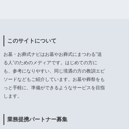
このサイトについて
お墓・お葬式ナビはお墓やお葬式にまつわる"送
る人"のためのメディアです。はじめての方に
も、参考になりやすい、同じ境遇の方の教訓エピ
ソードなどもご紹介しています。お墓や葬祭をも
っと手軽に、準備ができるようなサービスを目指
します。
業務提携パートナー募集