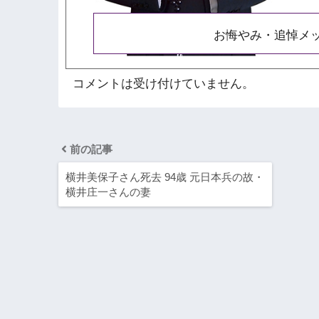
お悔やみ・追悼メ
コメントは受け付けていません。
前の記事
横井美保子さん死去 94歳 元日本兵の故・
横井庄一さんの妻