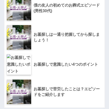
僕の友人の初めてのお葬式エピソード
(男性30代)
お墓探しは一通り把握してから探しま
しょう！
お墓探しで意識したい4つのポイント
お墓探しで苦労したことは？エピソー
ドをご紹介します