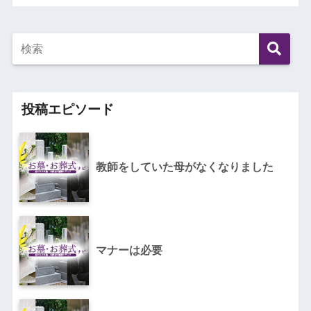
投稿エピソード
教師をしていた母がなくなりました
マナーは必要