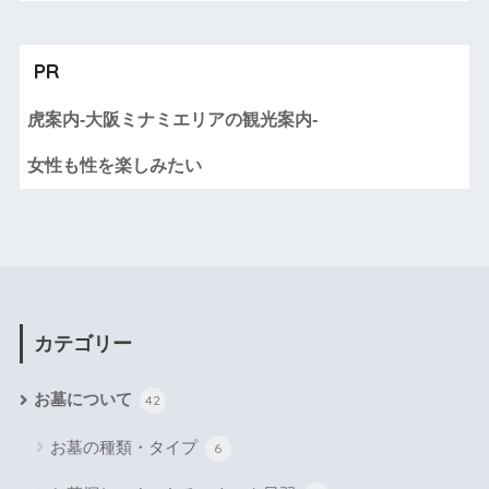
PR
虎案内-大阪ミナミエリアの観光案内-
女性も性を楽しみたい
カテゴリー
お墓について
42
お墓の種類・タイプ
6