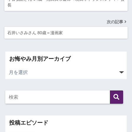
長
次の記事
石井いさみさん 80歳＝漫画家
お悔やみ月別アーカイブ
投稿エピソード