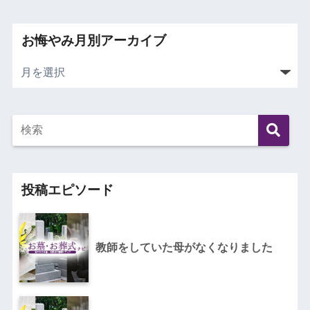
お悔やみ月別アーカイブ
投稿エピソード
教師をしていた母がなくなりました