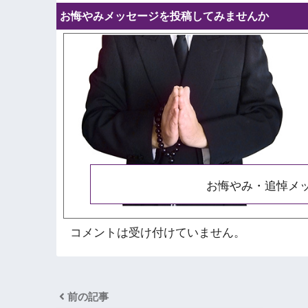
お悔やみメッセージを投稿してみませんか
お悔やみ・追悼メ
コメントは受け付けていません。
前の記事