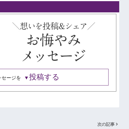
投稿する
ッセージを
次の記事