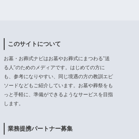
このサイトについて
お墓・お葬式ナビはお墓やお葬式にまつわる"送
る人"のためのメディアです。はじめての方に
も、参考になりやすい、同じ境遇の方の教訓エピ
ソードなどもご紹介しています。お墓や葬祭をも
っと手軽に、準備ができるようなサービスを目指
します。
業務提携パートナー募集