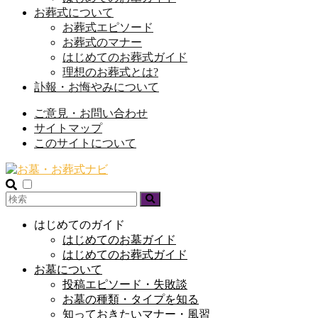
お葬式について
お葬式エピソード
お葬式のマナー
はじめてのお葬式ガイド
理想のお葬式とは?
訃報・お悔やみについて
ご意見・お問い合わせ
サイトマップ
このサイトについて
はじめてのガイド
はじめてのお墓ガイド
はじめてのお葬式ガイド
お墓について
投稿エピソード・失敗談
お墓の種類・タイプを知る
知っておきたいマナー・風習