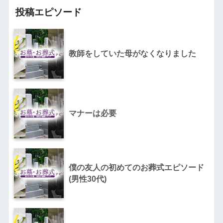
投稿エピソード
教師をしていた母がなくなりました
マナーは必要
僕の友人の初めてのお葬式エピソード
(男性30代)