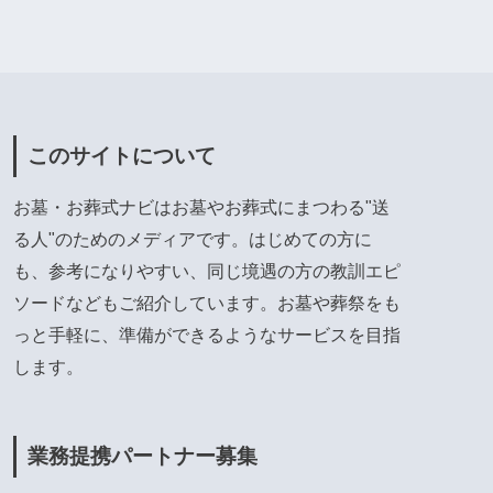
このサイトについて
お墓・お葬式ナビはお墓やお葬式にまつわる"送
る人"のためのメディアです。はじめての方に
も、参考になりやすい、同じ境遇の方の教訓エピ
ソードなどもご紹介しています。お墓や葬祭をも
っと手軽に、準備ができるようなサービスを目指
します。
業務提携パートナー募集