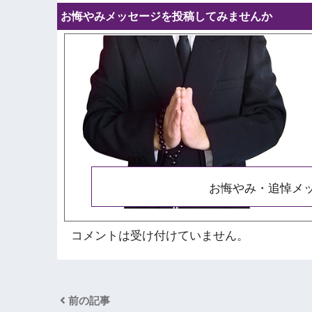
お悔やみメッセージを投稿してみませんか
お悔やみ・追悼メ
コメントは受け付けていません。
前の記事