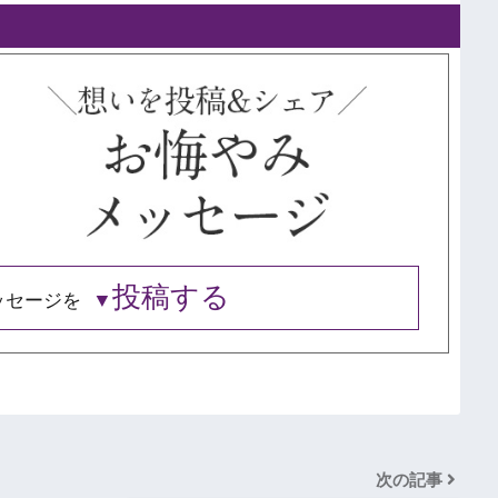
投稿する
ッセージを
次の記事